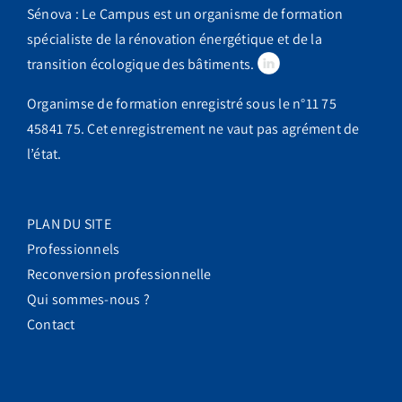
Sénova : Le Campus est un organisme de formation
spécialiste de la rénovation énergétique et de la
transition écologique des bâtiments.
Organimse de formation enregistré sous le n°11 75
45841 75. Cet enregistrement ne vaut pas agrément de
l’état.
PLAN DU SITE
Professionnels
Reconversion professionnelle
Qui sommes-nous ?
Contact