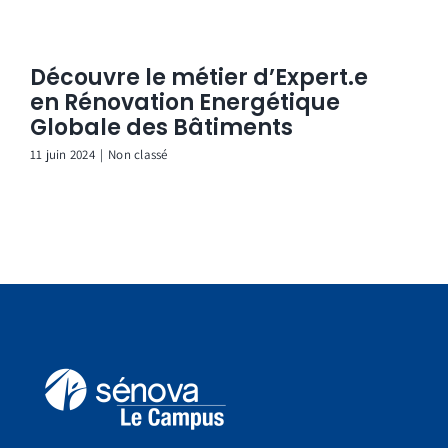
Découvre le métier d’Expert.e
en Rénovation Energétique
Globale des Bâtiments
11 juin 2024
|
Non classé