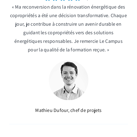
« Ma reconversion dans la rénovation énergétique des
copropriétés a été une décision transformative. Chaque
jour, je contribue à construire un avenir durable en
guidant les copropriétés vers des solutions
énergétiques responsables. Je remercie Le Campus
pour la qualité de la formation reçue. »
Mathieu Dufour, chef de projets