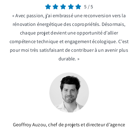
5
/
5
« Avec passion, j’ai embrassé une reconversion vers la
rénovation énergétique des copropriétés. Désormais,
chaque projet devient une opportunité d’allier
compétence technique et engagement écologique. C’est
pour moi très satisfaisant de contribuer à un avenir plus
durable. »
Geoffroy Auzou, chef de projets et directeur d’agence