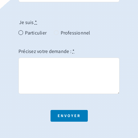
Je suis
*
Particulier
Professionnel
Précisez votre demande :
*
ENVOYER