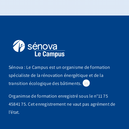
Sénova : Le Campus est un organisme de formation
spécialiste de la rénovation énergétique et de la
transition écologique des bâtiments.
Organimse de formation enregistré sous le n°11 75
45841 75. Cet enregistrement ne vaut pas agrément de
l’état.