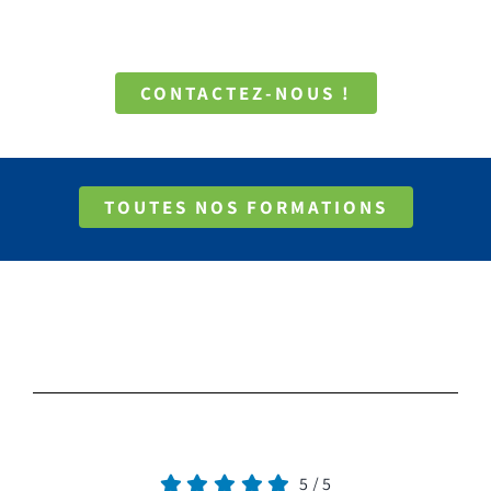
CONTACTEZ-NOUS !
TOUTES NOS FORMATIONS
5
/
5