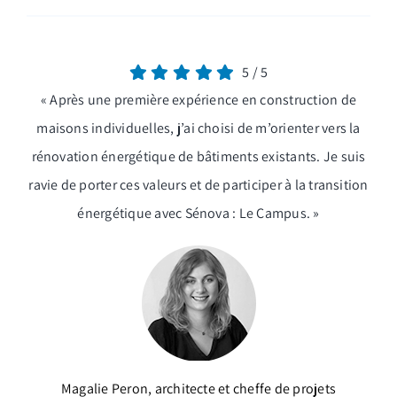
5
/
5
« Après une première expérience en construction de
maisons individuelles, j’ai choisi de m’orienter vers la
rénovation énergétique de bâtiments existants. Je suis
ravie de porter ces valeurs et de participer à la transition
énergétique avec Sénova : Le Campus. »
Magalie Peron, architecte et cheffe de projets