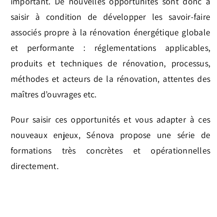
important. De nouvelles opportunités sont donc à
saisir à condition de développer les savoir-faire
associés propre à la rénovation énergétique globale
et performante : réglementations applicables,
produits et techniques de rénovation, processus,
méthodes et acteurs de la rénovation, attentes des
maîtres d’ouvrages etc.
Pour saisir ces opportunités et vous adapter à ces
nouveaux enjeux, Sénova propose une série de
formations très concrètes et opérationnelles
directement.