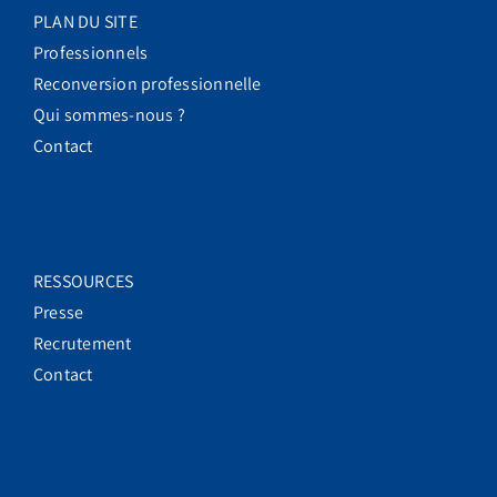
PLAN DU SITE
Professionnels
Reconversion professionnelle
Qui sommes-nous ?
Contact
RESSOURCES
Presse
Recrutement
Contact