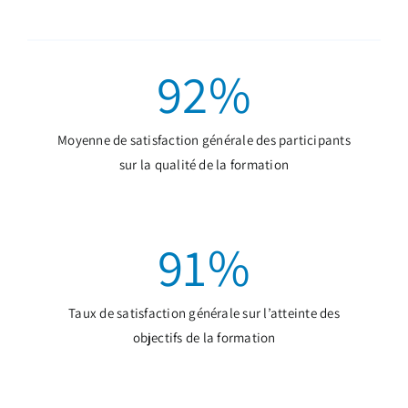
92
%
Moyenne de satisfaction générale des participants
sur la qualité de la formation
91
%
Taux de satisfaction générale sur l’atteinte des
objectifs de la formation