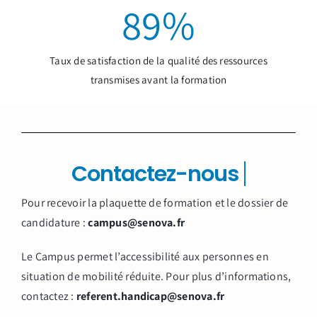
89
%
Taux de satisfaction de la qualité des ressources
transmises avant la formation
Pour recevoir la plaquette de formation et le dossier de
candidature :
campus@senova.fr
Le Campus permet l’accessibilité aux personnes en
situation de mobilité réduite. Pour plus d’informations,
contactez :
referent.handicap@senova.fr