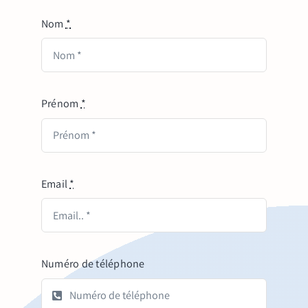
Nom
*
Prénom
*
Email
*
Numéro de téléphone